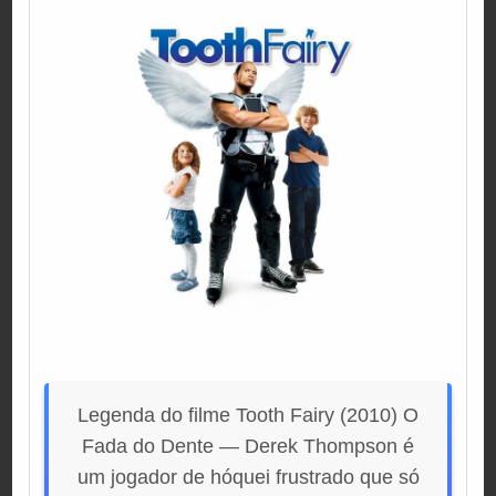
Legenda do filme Tooth Fairy (2010) O
Fada do Dente — Derek Thompson é
um jogador de hóquei frustrado que só