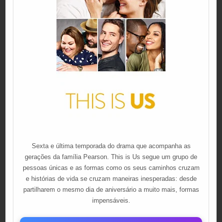
Sexta e última temporada do drama que acompanha as
gerações da família Pearson. This is Us segue um grupo de
pessoas únicas e as formas como os seus caminhos cruzam
e histórias de vida se cruzam maneiras inesperadas: desde
partilharem o mesmo dia de aniversário a muito mais, formas
impensáveis.