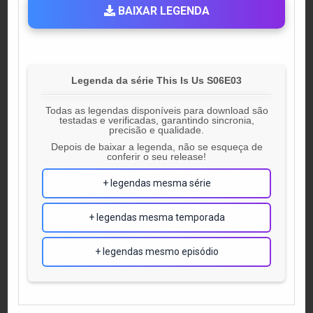
BAIXAR LEGENDA
Legenda da série This Is Us S06E03
Todas as legendas disponíveis para download são
testadas e verificadas, garantindo sincronia,
precisão e qualidade.
Depois de baixar a legenda, não se esqueça de
conferir o seu release!
+ legendas mesma série
+ legendas mesma temporada
+ legendas mesmo episódio