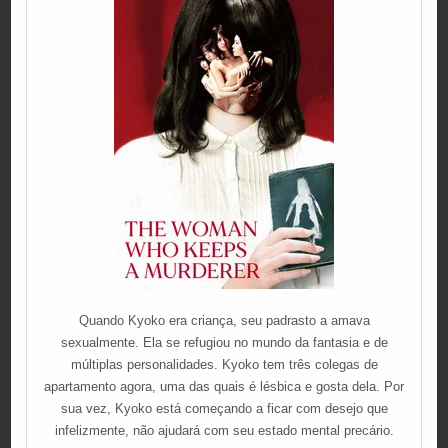
Quando Kyoko era criança, seu padrasto a amava
sexualmente. Ela se refugiou no mundo da fantasia e de
múltiplas personalidades. Kyoko tem três colegas de
apartamento agora, uma das quais é lésbica e gosta dela. Por
sua vez, Kyoko está começando a ficar com desejo que
infelizmente, não ajudará com seu estado mental precário.