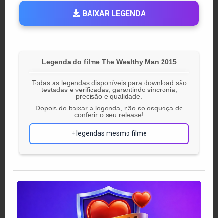
BAIXAR LEGENDA
Legenda do filme The Wealthy Man 2015
Todas as legendas disponíveis para download são
testadas e verificadas, garantindo sincronia,
precisão e qualidade.
Depois de baixar a legenda, não se esqueça de
conferir o seu release!
+ legendas mesmo filme