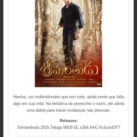
Harsha, um multimilionário que tem tudo, ainda sente que falta
algo em sua vida. Na tentativa de preencher o vazio, ele adota
uma aldeia para trazer mudanças nas pessoas.
Releases:
Srimanthudu.2015.Telugu.WEB-DL.x264.AAC-XclusivEPT