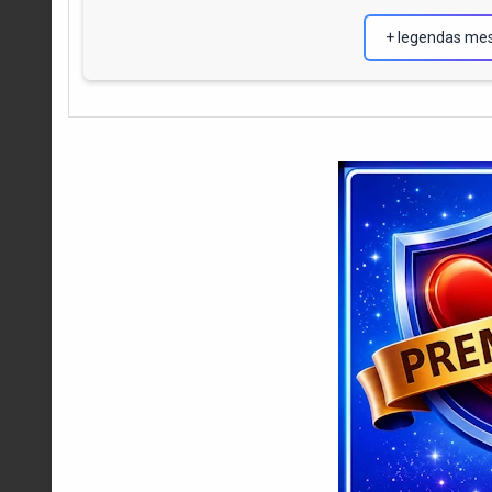
+ legendas me