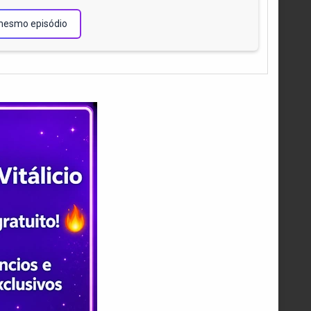
mesmo episódio