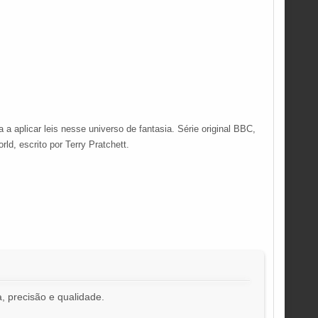
 aplicar leis nesse universo de fantasia. Série original BBC,
ld, escrito por Terry Pratchett.
, precisão e qualidade.
!