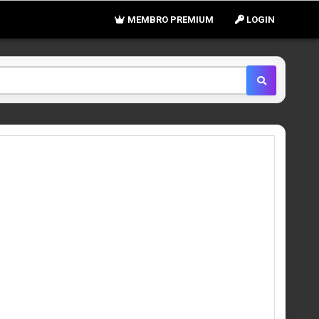
MEMBRO PREMIUM
LOGIN