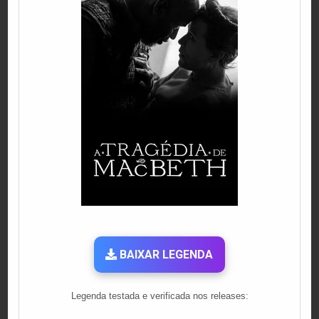
BAIXAR LEGENDA
Legenda testada e verificada nos releases: