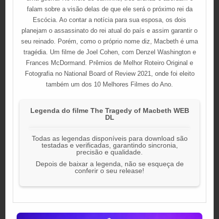
falam sobre a visão delas de que ele será o próximo rei da
Escócia. Ao contar a notícia para sua esposa, os dois
planejam o assassinato do rei atual do país e assim garantir o
seu reinado. Porém, como o próprio nome diz, Macbeth é uma
tragédia. Um filme de Joel Cohen, com Denzel Washington e
Frances McDormand. Prêmios de Melhor Roteiro Original e
Fotografia no National Board of Review 2021, onde foi eleito
também um dos 10 Melhores Filmes do Ano.
Legenda do filme The Tragedy of Macbeth WEB
DL
Todas as legendas disponíveis para download são
testadas e verificadas, garantindo sincronia,
precisão e qualidade.
Depois de baixar a legenda, não se esqueça de
conferir o seu release!