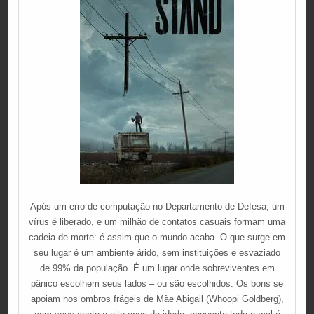
Após um erro de computação no Departamento de Defesa, um
vírus é liberado, e um milhão de contatos casuais formam uma
cadeia de morte: é assim que o mundo acaba. O que surge em
seu lugar é um ambiente árido, sem instituições e esvaziado
de 99% da população. É um lugar onde sobreviventes em
pânico escolhem seus lados – ou são escolhidos. Os bons se
apoiam nos ombros frágeis de Mãe Abigail (Whoopi Goldberg),