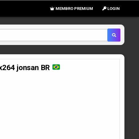
MEMBRO PREMIUM
LOGIN
 x264 jonsan BR