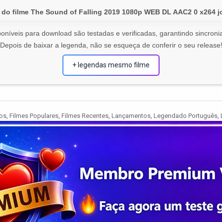
do filme The Sound of Falling 2019 1080p WEB DL AAC2 0 x264 
oníveis para download são testadas e verificadas, garantindo sincronia
Depois de baixar a legenda, não se esqueça de conferir o seu release
+ legendas mesmo filme
os
,
Filmes Populares
,
Filmes Recentes
,
Lançamentos
,
Legendado Português
,