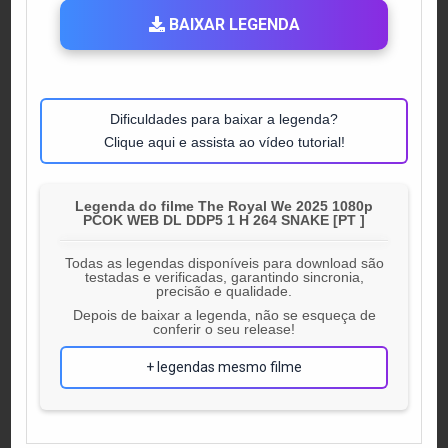
BAIXAR LEGENDA
Dificuldades para baixar a legenda?
Clique aqui e assista ao vídeo tutorial!
Legenda do filme The Royal We 2025 1080p
PCOK WEB DL DDP5 1 H 264 SNAKE [PT ]
Todas as legendas disponíveis para download são
testadas e verificadas, garantindo sincronia,
precisão e qualidade.
Depois de baixar a legenda, não se esqueça de
conferir o seu release!
+ legendas mesmo filme