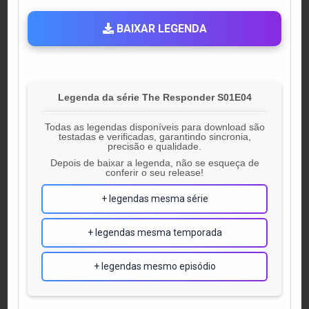
BAIXAR LEGENDA
Legenda da série The Responder S01E04
Todas as legendas disponíveis para download são
testadas e verificadas, garantindo sincronia,
precisão e qualidade.
Depois de baixar a legenda, não se esqueça de
conferir o seu release!
+ legendas mesma série
+ legendas mesma temporada
+ legendas mesmo episódio