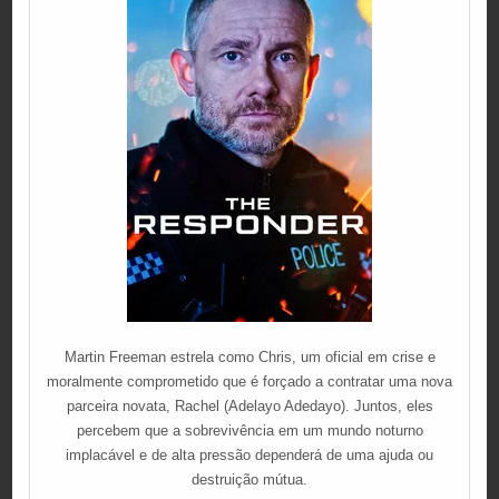
Martin Freeman estrela como Chris, um oficial em crise e
moralmente comprometido que é forçado a contratar uma nova
parceira novata, Rachel (Adelayo Adedayo). Juntos, eles
percebem que a sobrevivência em um mundo noturno
implacável e de alta pressão dependerá de uma ajuda ou
destruição mútua.