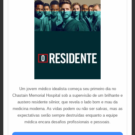
Um jovem médico idealista começa seu primeiro dia no
Chastain Memorial Hospital sob a supervisão de um brilhante e
austero residente sênior, que revela o lado bom e mau da
medicina moderna. As vidas podem ou não ser salvas, mas as
expectativas serão sempre destruídas enquanto a equipe
médica encara desafios profissionais e pessoais.