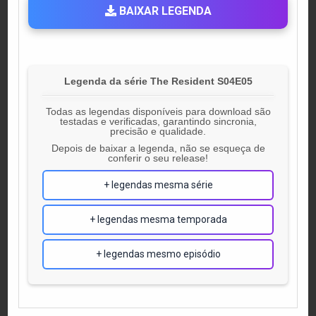
BAIXAR LEGENDA
Legenda da série The Resident S04E05
Todas as legendas disponíveis para download são
testadas e verificadas, garantindo sincronia,
precisão e qualidade.
Depois de baixar a legenda, não se esqueça de
conferir o seu release!
+ legendas mesma série
+ legendas mesma temporada
+ legendas mesmo episódio