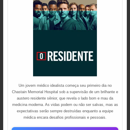
Um jovem médico idealista começa seu primeiro dia no
Chastain Memorial Hospital sob a supervisão de um brilhante e
austero residente sênior, que revela o lado bom e mau da
medicina moderna. As vidas podem ou não ser salvas, mas as
expectativas serão sempre destruídas enquanto a equipe
médica encara desafios profissionais e pessoais.