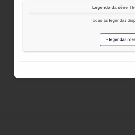
Legenda da série Th
Todas as legendas disp
+ legendas me