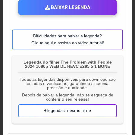
BAIXAR LEGENDA
Dificuldades para baixar a legenda?
Clique aqui e assista ao vídeo tutorial!
Legenda do filme The Problem with People
2024 1080p WEB DL HEVC x265 5 1 BONE
Todas as legendas disponíveis para download são
testadas e verificadas, garantindo sincronia,
precisão e qualidade.
Depois de baixar a legenda, não se esqueça de
conferir o seu release!
+ legendas mesmo filme