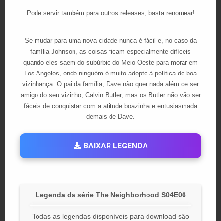
Pode servir também para outros releases, basta renomear!
Se mudar para uma nova cidade nunca é fácil e, no caso da
família Johnson, as coisas ficam especialmente difíceis
quando eles saem do subúrbio do Meio Oeste para morar em
Los Angeles, onde ninguém é muito adepto à política de boa
vizinhança. O pai da família, Dave não quer nada além de ser
amigo do seu vizinho, Calvin Butler, mas os Butler não vão ser
fáceis de conquistar com a atitude boazinha e entusiasmada
demais de Dave.
BAIXAR LEGENDA
Legenda da série The Neighborhood S04E06
Todas as legendas disponíveis para download são