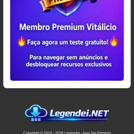
Copyright © 2016 - 2026 Legendei - Aqui Sai Primeiro