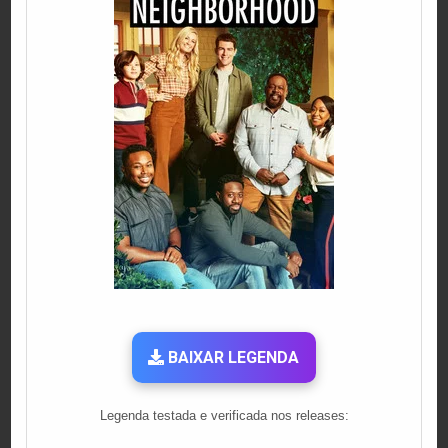
BAIXAR LEGENDA
Legenda testada e verificada nos releases: