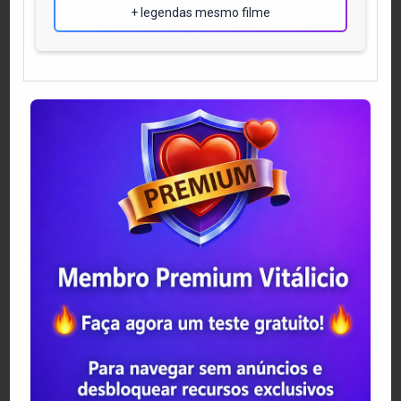
+ legendas mesmo filme