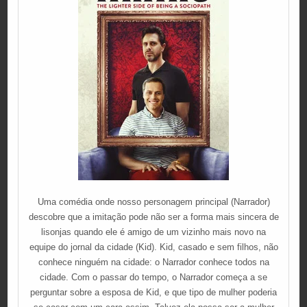
Uma comédia onde nosso personagem principal (Narrador)
descobre que a imitação pode não ser a forma mais sincera de
lisonjas quando ele é amigo de um vizinho mais novo na
equipe do jornal da cidade (Kid). Kid, casado e sem filhos, não
conhece ninguém na cidade: o Narrador conhece todos na
cidade. Com o passar do tempo, o Narrador começa a se
perguntar sobre a esposa de Kid, e que tipo de mulher poderia