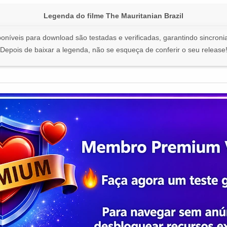
Legenda do filme The Mauritanian Brazil
oníveis para download são testadas e verificadas, garantindo sincronia
Depois de baixar a legenda, não se esqueça de conferir o seu release