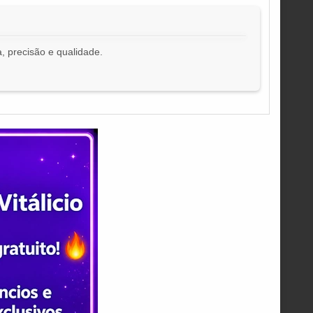
, precisão e qualidade.
!