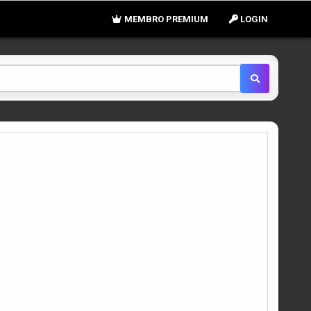
MEMBRO PREMIUM
LOGIN