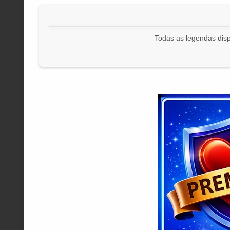
Todas as legendas disp