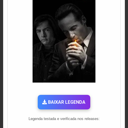
BAIXAR LEGENDA
Legenda testada e verificada nos releases: