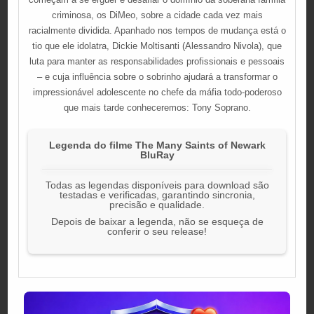
criminosa, os DiMeo, sobre a cidade cada vez mais
racialmente dividida. Apanhado nos tempos de mudança está o
tio que ele idolatra, Dickie Moltisanti (Alessandro Nivola), que
luta para manter as responsabilidades profissionais e pessoais
– e cuja influência sobre o sobrinho ajudará a transformar o
impressionável adolescente no chefe da máfia todo-poderoso
que mais tarde conheceremos: Tony Soprano.
Legenda do filme The Many Saints of Newark
BluRay
Todas as legendas disponíveis para download são
testadas e verificadas, garantindo sincronia,
precisão e qualidade.
Depois de baixar a legenda, não se esqueça de
conferir o seu release!