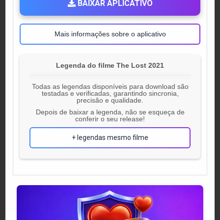
BAIXAR APLICATIVO
Mais informações sobre o aplicativo
Legenda do filme The Lost 2021
Todas as legendas disponíveis para download são
testadas e verificadas, garantindo sincronia,
precisão e qualidade.
Depois de baixar a legenda, não se esqueça de
conferir o seu release!
+ legendas mesmo filme