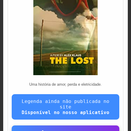
Uma história de amor, perda e eletricidade.
Legenda ainda não publicada no
site
Disponível no nosso aplicativo