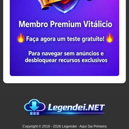
Copyright © 2016 - 2026 Legendei - Aqui Sai Primeiro