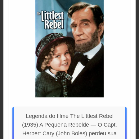
Legenda do filme The Littlest Rebel
(1935) A Pequena Rebelde — O Capt.
Herbert Cary (John Boles) perdeu sua