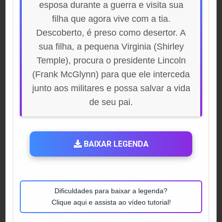
esposa durante a guerra e visita sua
filha que agora vive com a tia.
Descoberto, é preso como desertor. A
sua filha, a pequena Virginia (Shirley
Temple), procura o presidente Lincoln
(Frank McGlynn) para que ele interceda
junto aos militares e possa salvar a vida
de seu pai.
BAIXAR LEGENDA
Dificuldades para baixar a legenda?
Clique aqui e assista ao vídeo tutorial!