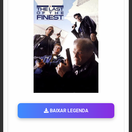
BAIXAR LEGENDA