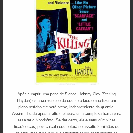
Após cumprir uma pena de 5 anos, Johnny Clay (Sterling
Hayden) está convencido de que se o ladrão não fizer um
plano perfeito ele será preso, indenpendente da quantia.
Assim, decide apostar alto e elabora uma complexa trama para
assaltar o hipodrómo. Se der certo, ele e seus cúmplices
ficarão ricos, pois calcula que obterá no assalto 2 milhões de