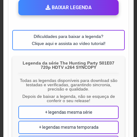
BAIXAR LEGENDA
Dificuldades para baixar a legenda?
Clique aqui e assista ao vídeo tutorial!
Legenda da série The Hunting Party S01E07
720p HDTV x264 SYNCOPY
Todas as legendas disponíveis para download são
testadas e verificadas, garantindo sincronia,
precisão e qualidade.
Depois de baixar a legenda, não se esqueça de
conferir o seu release!
+ legendas mesma série
+ legendas mesma temporada