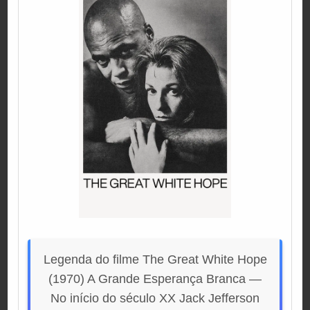
Legenda do filme The Great White Hope
(1970) A Grande Esperança Branca —
No início do século XX Jack Jefferson