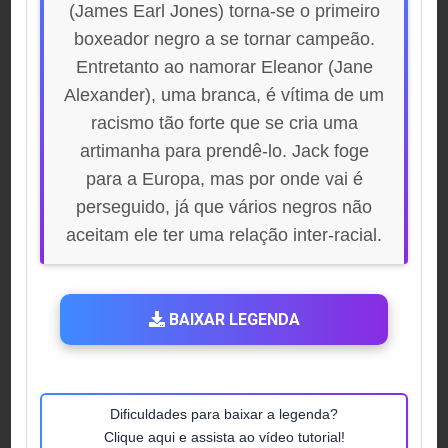
(James Earl Jones) torna-se o primeiro
boxeador negro a se tornar campeão.
Entretanto ao namorar Eleanor (Jane
Alexander), uma branca, é vítima de um
racismo tão forte que se cria uma
artimanha para prendê-lo. Jack foge
para a Europa, mas por onde vai é
perseguido, já que vários negros não
aceitam ele ter uma relação inter-racial.
BAIXAR LEGENDA
Dificuldades para baixar a legenda?
Clique aqui e assista ao vídeo tutorial!