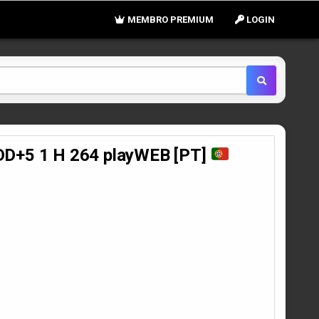
MEMBRO PREMIUM
LOGIN
DD+5 1 H 264 playWEB [PT]