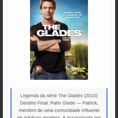
Legenda da série The Glades (2010)
Destino Final: Palm Glade — Patrick,
membro de uma comunidade influente
de médiuns etcetera, é assassinada em