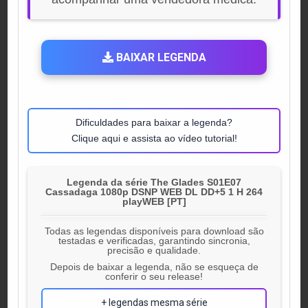
BAIXAR LEGENDA
Dificuldades para baixar a legenda?
Clique aqui e assista ao vídeo tutorial!
Legenda da série The Glades S01E07
Cassadaga 1080p DSNP WEB DL DD+5 1 H 264
playWEB [PT]
Todas as legendas disponíveis para download são
testadas e verificadas, garantindo sincronia,
precisão e qualidade.
Depois de baixar a legenda, não se esqueça de
conferir o seu release!
+ legendas mesma série