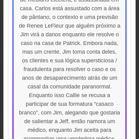
casa. Carlos está assustado com a área
de pântano, o contexto e uma previsão
de Renee LeFleur que alguém próximo a
Jim virá a danos enquanto ele resolve o
caso na casa de Patrick. Embora nada,
mas um crente, Jim toma conta deles,
os clientes e sua lógica supersticiosa /
fraudulenta para resolver o caso e os
anos de desaparecimento atrás de um
casal da comunidade paranormal.
Enquanto isso Callie se recusa a
participar de sua formatura “casaco
branco”, com Jim, alegando que gostaria
de salientar a Jeff, então namora um
médico, enquanto Jim aceita para
acompanhar uma vendedora médica.