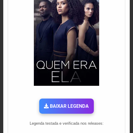
BAIXAR LEGENDA
Legenda testada e verificada nos releases: