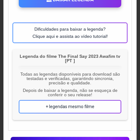
Dificuldades para baixar a legenda?
Clique aqui e assista ao vídeo tutorial!
Legenda do filme The Final Say 2023 Awafim tv
[PT ]
Todas as legendas disponíveis para download são
testadas e verificadas, garantindo sincronia,
precisão e qualidade.
Depois de baixar a legenda, não se esqueça de
conferir o seu release!
+ legendas mesmo filme