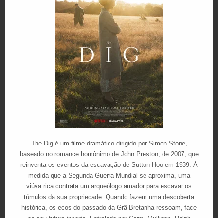
The Dig é um filme dramático dirigido por Simon Stone,
baseado no romance homônimo de John Preston, de 2007, que
reinventa os eventos da escavação de Sutton Hoo em 1939. À
medida que a Segunda Guerra Mundial se aproxima, uma
viúva rica contrata um arqueólogo amador para escavar os
túmulos da sua propriedade. Quando fazem uma descoberta
histórica, os ecos do passado da Grã-Bretanha ressoam, face