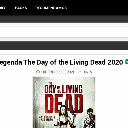
RIES
PACKS
RECOMENDAMOS
egenda The Day of the Living Dead 2020
POSTED
3 DE FEVEREIRO DE 2021
FILMES
IN