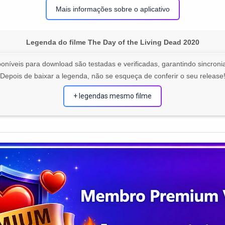
Mais informações sobre o aplicativo
Legenda do filme The Day of the Living Dead 2020
oníveis para download são testadas e verificadas, garantindo sincronia
Depois de baixar a legenda, não se esqueça de conferir o seu release
+ legendas mesmo filme