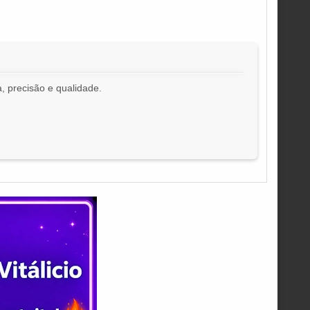
, precisão e qualidade.
!