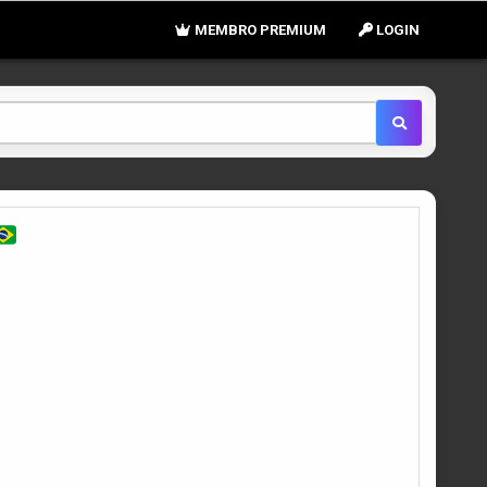
MEMBRO PREMIUM
LOGIN