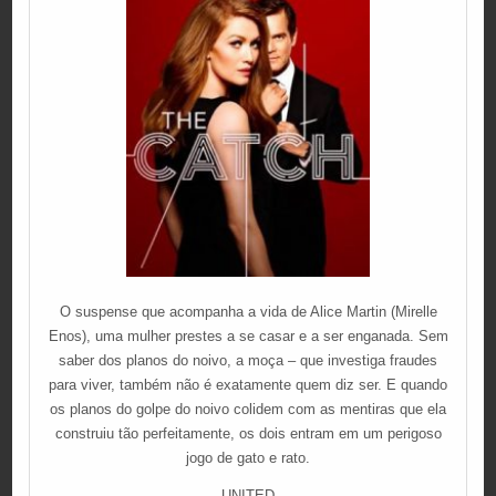
O suspense que acompanha a vida de Alice Martin (Mirelle
Enos), uma mulher prestes a se casar e a ser enganada. Sem
saber dos planos do noivo, a moça – que investiga fraudes
para viver, também não é exatamente quem diz ser. E quando
os planos do golpe do noivo colidem com as mentiras que ela
construiu tão perfeitamente, os dois entram em um perigoso
jogo de gato e rato.
UNITED