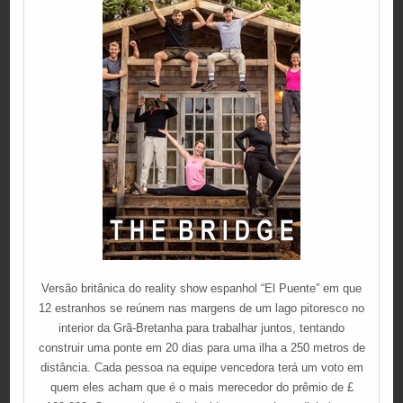
Versão britânica do reality show espanhol “El Puente” em que
12 estranhos se reúnem nas margens de um lago pitoresco no
interior da Grã-Bretanha para trabalhar juntos, tentando
construir uma ponte em 20 dias para uma ilha a 250 metros de
distância. Cada pessoa na equipe vencedora terá um voto em
quem eles acham que é o mais merecedor do prêmio de £