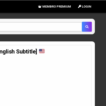
MEMBRO PREMIUM
LOGIN
lish Subtitle]