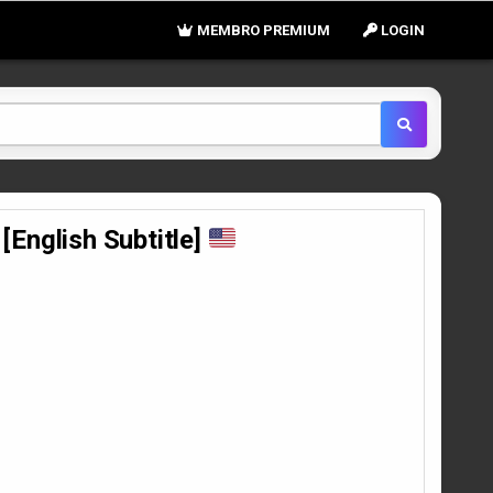
MEMBRO PREMIUM
LOGIN
nglish Subtitle]