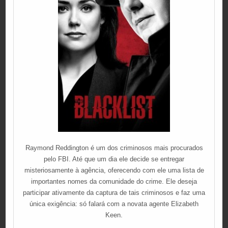
Raymond Reddington é um dos criminosos mais procurados
pelo FBI. Até que um dia ele decide se entregar
misteriosamente à agência, oferecendo com ele uma lista de
importantes nomes da comunidade do crime. Ele deseja
participar ativamente da captura de tais criminosos e faz uma
única exigência: só falará com a novata agente Elizabeth
Keen.