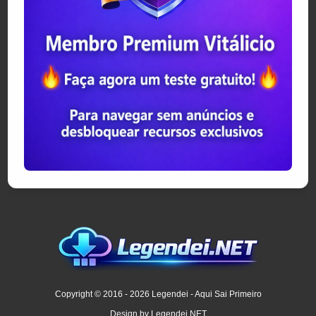
Copyright © 2016 - 2026 Legendei - Aqui Sai Primeiro
Design by Legendei.NET