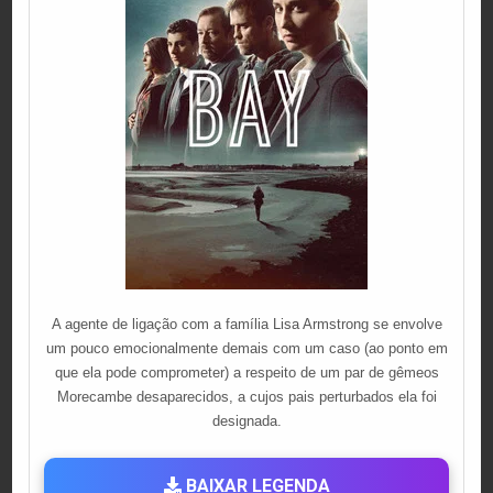
A agente de ligação com a família Lisa Armstrong se envolve
um pouco emocionalmente demais com um caso (ao ponto em
que ela pode comprometer) a respeito de um par de gêmeos
Morecambe desaparecidos, a cujos pais perturbados ela foi
designada.
BAIXAR LEGENDA