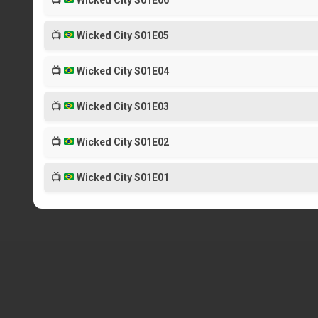
📺
Wicked City S01E06
📺
Wicked City S01E05
📺
Wicked City S01E04
📺
Wicked City S01E03
📺
Wicked City S01E02
📺
Wicked City S01E01