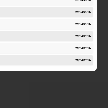
29/04/2016
29/04/2016
29/04/2016
29/04/2016
29/04/2016