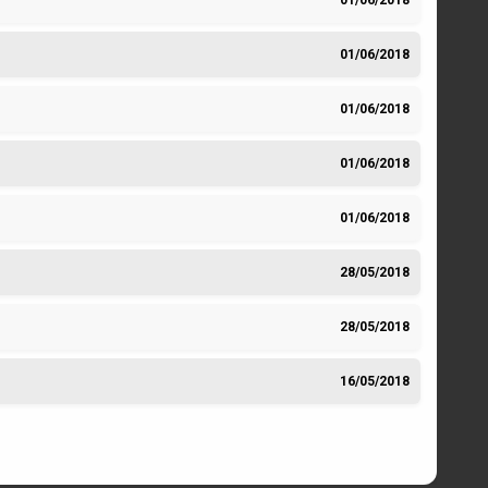
01/06/2018
01/06/2018
01/06/2018
01/06/2018
28/05/2018
28/05/2018
16/05/2018