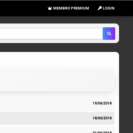
MEMBRO PREMIUM
LOGIN
19/06/2018
18/06/2018
01/06/2018