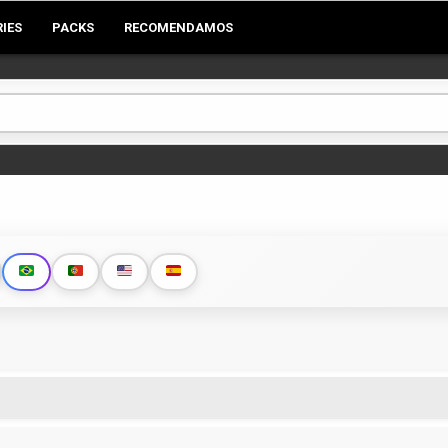
RIES
PACKS
RECOMENDAMOS