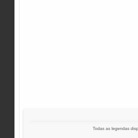
Todas as legendas disp