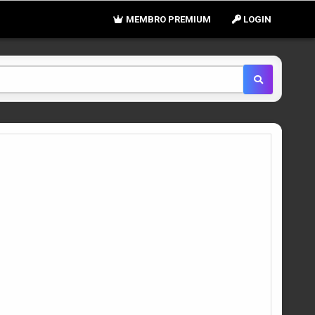
MEMBRO PREMIUM
LOGIN