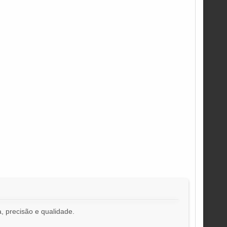
, precisão e qualidade.
!