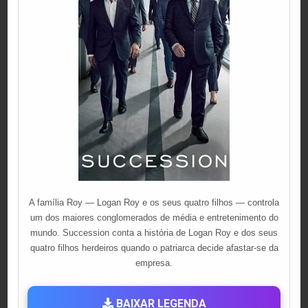
A família Roy — Logan Roy e os seus quatro filhos — controla
um dos maiores conglomerados de média e entretenimento do
mundo. Succession conta a história de Logan Roy e dos seus
quatro filhos herdeiros quando o patriarca decide afastar-se da
empresa.
BAIXAR LEGENDA