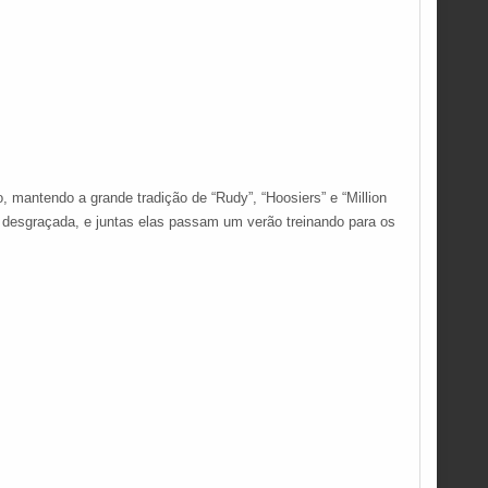
, mantendo a grande tradição de “Rudy”, “Hoosiers” e “Million
o desgraçada, e juntas elas passam um verão treinando para os