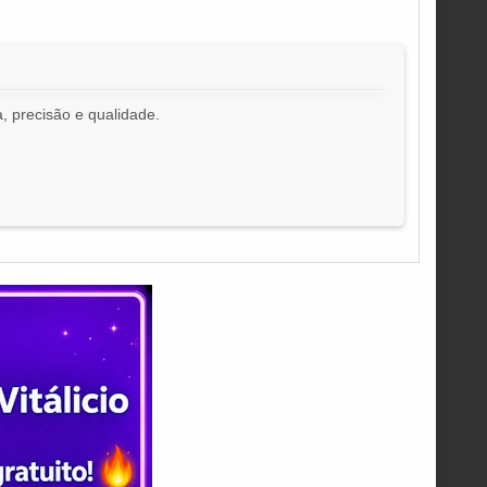
, precisão e qualidade.
!