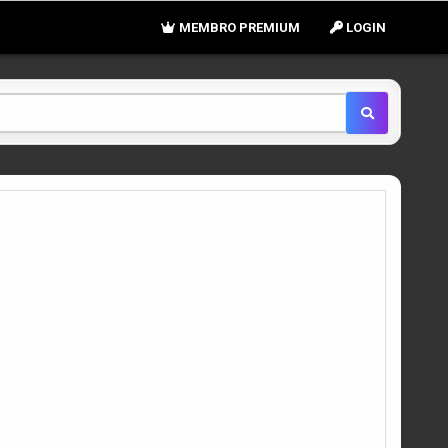
MEMBRO PREMIUM
LOGIN