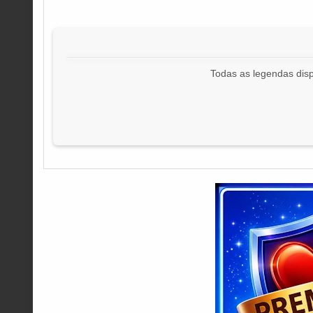
Todas as legendas disp