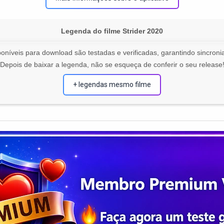
Legenda do filme Strider 2020
oníveis para download são testadas e verificadas, garantindo sincronia
Depois de baixar a legenda, não se esqueça de conferir o seu release
+ legendas mesmo filme