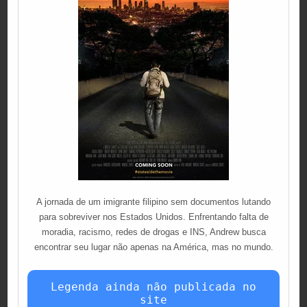
A jornada de um imigrante filipino sem documentos lutando
para sobreviver nos Estados Unidos. Enfrentando falta de
moradia, racismo, redes de drogas e INS, Andrew busca
encontrar seu lugar não apenas na América, mas no mundo.
Legenda ainda não publicada no
site