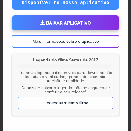
Disponível no nosso aplicativo
BAIXAR APLICATIVO
Mais informações sobre o aplicativo
Legenda do filme Stateside 2017
Todas as legendas disponíveis para download são
testadas e verificadas, garantindo sincronia,
precisão e qualidade.
Depois de baixar a legenda, não se esqueça de
conferir o seu release!
+ legendas mesmo filme