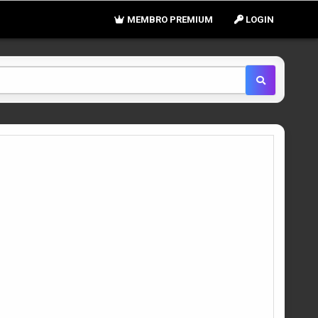
MEMBRO PREMIUM
LOGIN