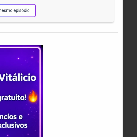
mesmo episódio