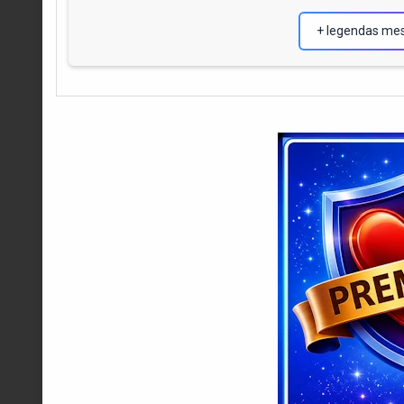
+ legendas me