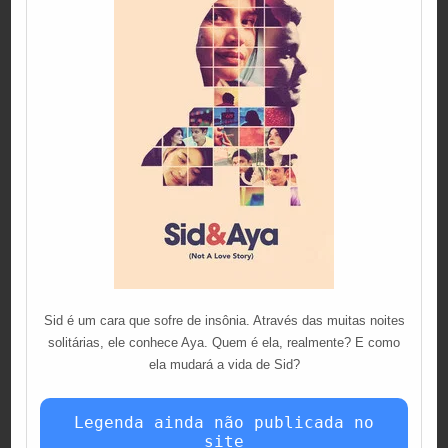
Sid é um cara que sofre de insônia. Através das muitas noites
solitárias, ele conhece Aya. Quem é ela, realmente? E como
ela mudará a vida de Sid?
Legenda ainda não publicada no
site