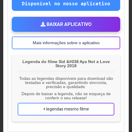
Disponível no nosso aplicativo
BAIXAR APLICATIVO
Mais informações sobre o aplicativo
Legenda do filme Sid &#038 Aya Not a Love
Story 2018
Todas as legendas disponíveis para download são
testadas e verificadas, garantindo sincronia,
precisão e qualidade.
Depois de baixar a legenda, não se esqueça de
conferir o seu release!
+ legendas mesmo filme