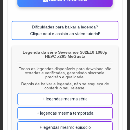
Dificuldades para baixar a legenda?
Clique aqui e assista ao vídeo tutorial!
Legenda da série Severance S02E10 1080p
HEVC x265 MeGusta
Todas as legendas disponíveis para download são
testadas e verificadas, garantindo sincronia,
precisão e qualidade.
Depois de baixar a legenda, não se esqueça de
conferir o seu release!
+ legendas mesma série
+ legendas mesma temporada
+ legendas mesmo episódio