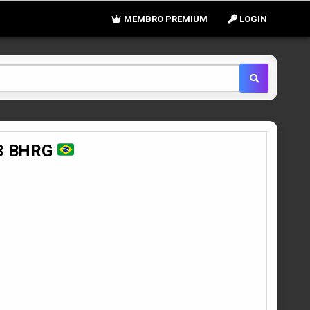
MEMBRO PREMIUM
LOGIN
C3 BHRG