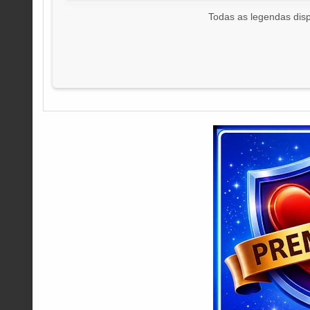
Todas as legendas disp