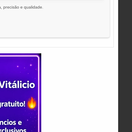
, precisão e qualidade.
!