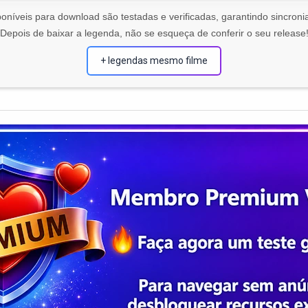
oníveis para download são testadas e verificadas, garantindo sincronia
Depois de baixar a legenda, não se esqueça de conferir o seu release
+ legendas mesmo filme