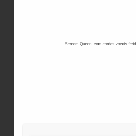
Scream Queen, com cordas vocais ferida