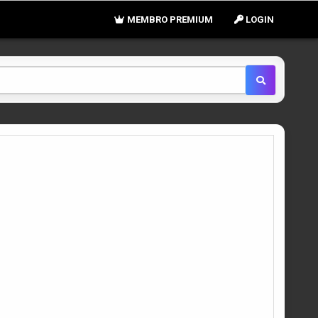
MEMBRO PREMIUM
LOGIN