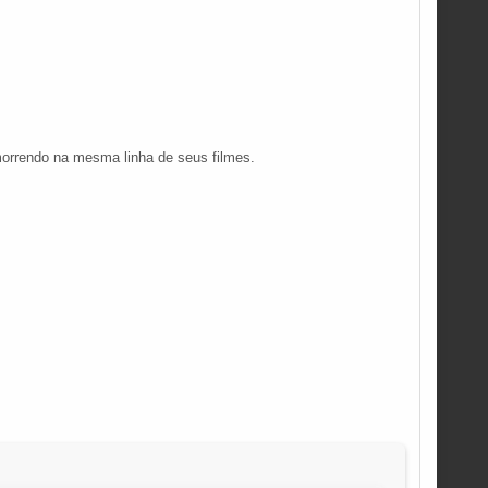
morrendo na mesma linha de seus filmes.