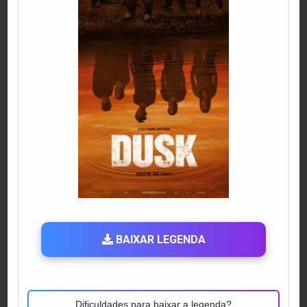
BAIXAR LEGENDA
Dificuldades para baixar a legenda?