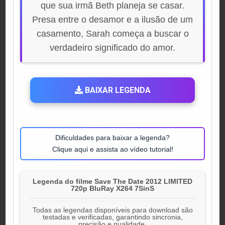
que sua irmã Beth planeja se casar.
Presa entre o desamor e a ilusão de um
casamento, Sarah começa a buscar o
verdadeiro significado do amor.
BAIXAR LEGENDA
Dificuldades para baixar a legenda?
Clique aqui e assista ao vídeo tutorial!
Legenda do filme Save The Date 2012 LIMITED
720p BluRay X264 7SinS
Todas as legendas disponíveis para download são
testadas e verificadas, garantindo sincronia,
precisão e qualidade.