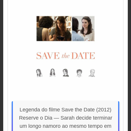
Legenda do filme Save the Date (2012)
Reserve o Dia — Sarah decide terminar
um longo namoro ao mesmo tempo em